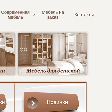
Современная
Мебель на
Контакты
мебель
заказ