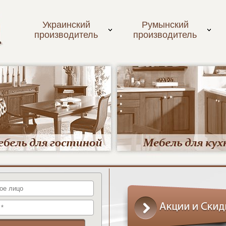
Украинский
Румынский
производитель
производитель