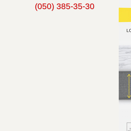
(050) 385-35-30