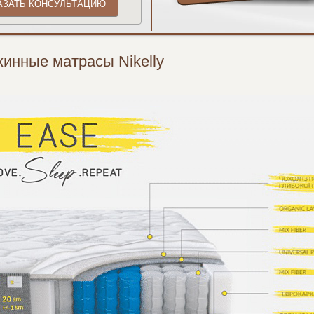
инные матрасы Nikelly