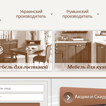
Украинский
Румынский
производитель
производитель