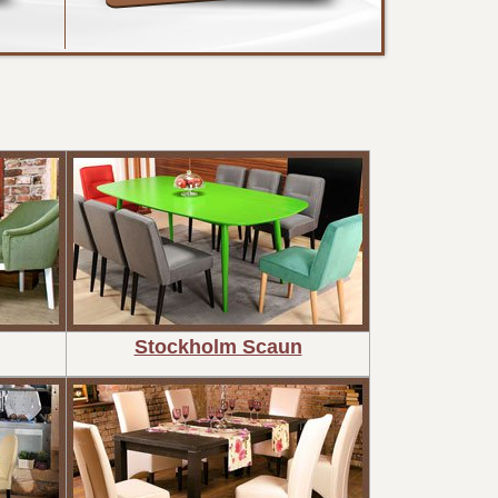
Stockholm Scaun