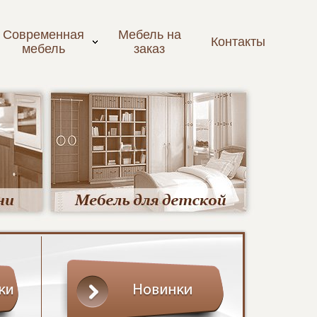
Современная
Мебель на
Контакты
мебель
заказ