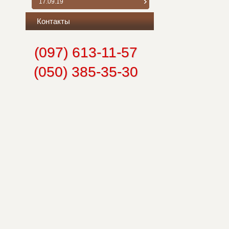
17.09.19
Контакты
(097) 613-11-57
(050) 385-35-30