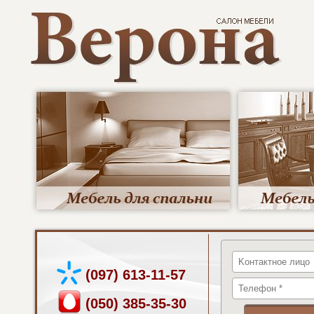
(097) 613-11-57
(050) 385-35-30