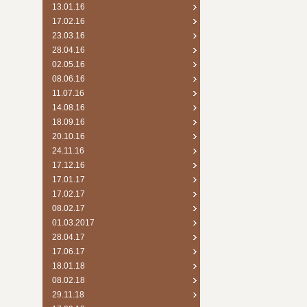
13.01.16
17.02.16
23.03.16
28.04.16
02.05.16
08.06.16
11.07.16
14.08.16
18.09.16
20.10.16
24.11.16
17.12.16
17.01.17
17.02.17
08.02.17
01.03.2017
28.04.17
17.06.17
18.01.18
08.02.18
29.11.18