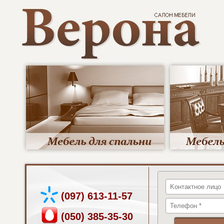
(097) 613-11-57
(050) 385-35-30