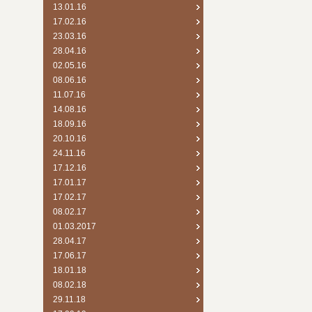
13.01.16
17.02.16
23.03.16
28.04.16
02.05.16
08.06.16
11.07.16
14.08.16
18.09.16
20.10.16
24.11.16
17.12.16
17.01.17
17.02.17
08.02.17
01.03.2017
28.04.17
17.06.17
18.01.18
08.02.18
29.11.18