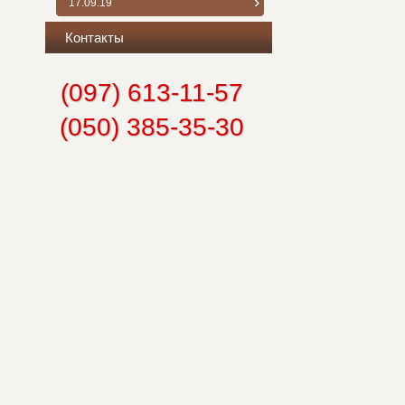
17.09.19
Контакты
(097) 613-11-57
(050) 385-35-30