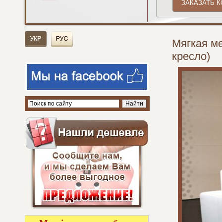
Мягкая ме
кресло)