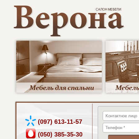
(097) 613-11-57
(050) 385-35-30