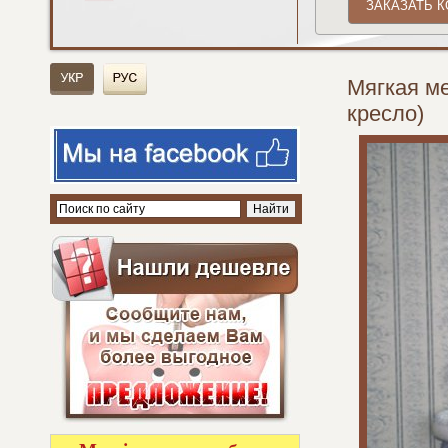
Мягкая ме
кресло)