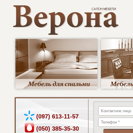
(097) 613-11-57
(050) 385-35-30